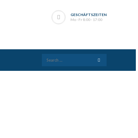
GESCHÄFTSZEITEN
Mo - Fr 8:00 - 17:00